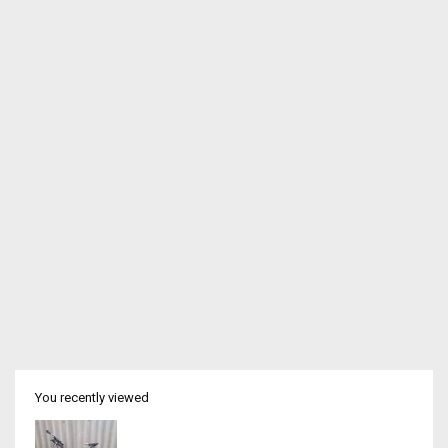
You recently viewed