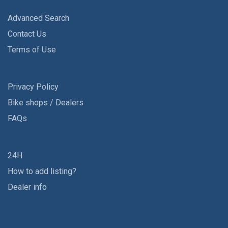
Advanced Search
Contact Us
Terms of Use
Privacy Policy
Bike shops / Dealers
FAQs
24H
How to add listing?
Dealer info