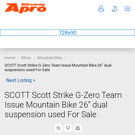
728x90
Home
Bikes
Mountain Bike
SCOTT Scott Strike G-Zero Team Issue Mountain Bike 26" dual
suspension used For Sale
Next Listing >
SCOTT Scott Strike G-Zero Team
Issue Mountain Bike 26" dual
suspension used For Sale