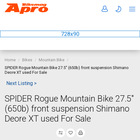
728x90
Home
Bikes
Mountain Bike
SPIDER Rogue Mountain Bike 27.5" (650b) front suspension Shimano
Deore XT used For Sale
Next Listing >
SPIDER Rogue Mountain Bike 27.5"
(650b) front suspension Shimano
Deore XT used For Sale