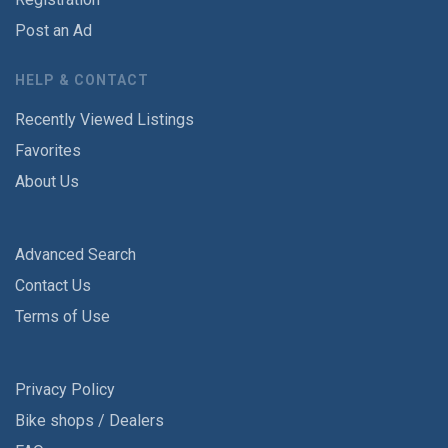
Post an Ad
HELP & CONTACT
Recently Viewed Listings
Favorites
About Us
Advanced Search
Contact Us
Terms of Use
Privacy Policy
Bike shops / Dealers