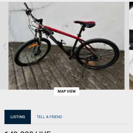
MAP VIEW
LISTING
TELL A FRIEND