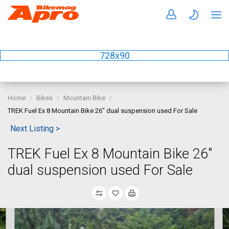
728x90
Home
Bikes
Mountain Bike
TREK Fuel Ex 8 Mountain Bike 26" dual suspension used For Sale
Next Listing >
TREK Fuel Ex 8 Mountain Bike 26"
dual suspension used For Sale