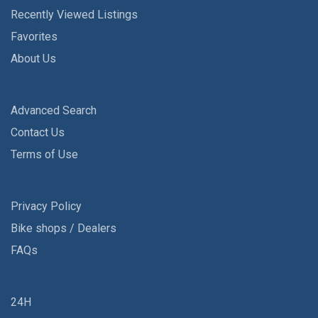
Recently Viewed Listings
Favorites
About Us
Advanced Search
Contact Us
Terms of Use
Privacy Policy
Bike shops / Dealers
FAQs
24H