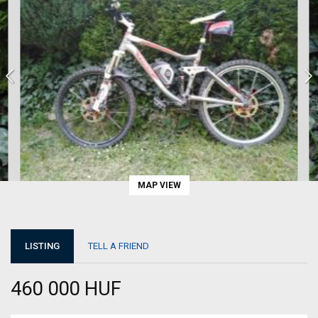
MAP VIEW
LISTING
TELL A FRIEND
460 000 HUF