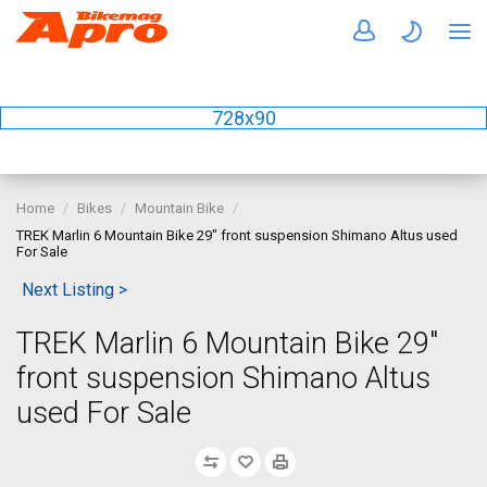
728x90
Home
Bikes
Mountain Bike
TREK Marlin 6 Mountain Bike 29" front suspension Shimano Altus used
For Sale
Next Listing >
TREK Marlin 6 Mountain Bike 29"
front suspension Shimano Altus
used For Sale