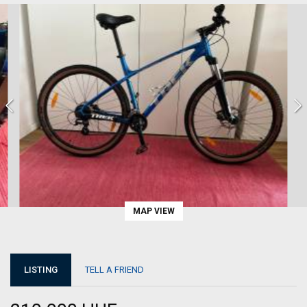
MAP VIEW
LISTING
TELL A FRIEND