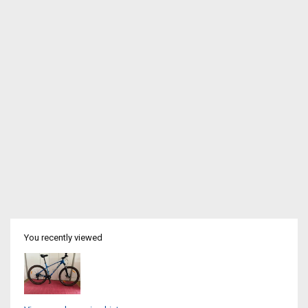
You recently viewed