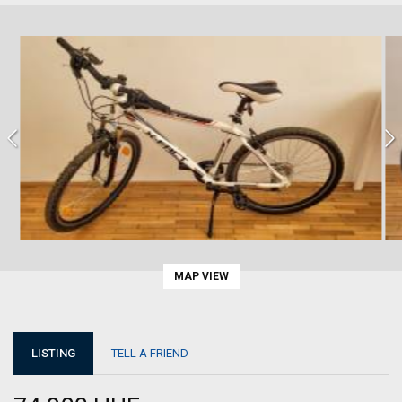
MAP VIEW
LISTING
TELL A FRIEND