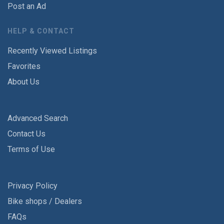
Post an Ad
HELP & CONTACT
Recently Viewed Listings
Favorites
About Us
Advanced Search
Contact Us
Terms of Use
Privacy Policy
Bike shops / Dealers
FAQs