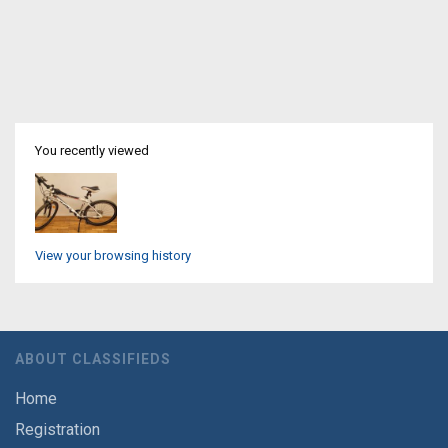
You recently viewed
View your browsing history
ABOUT CLASSIFIEDS
Home
Registration