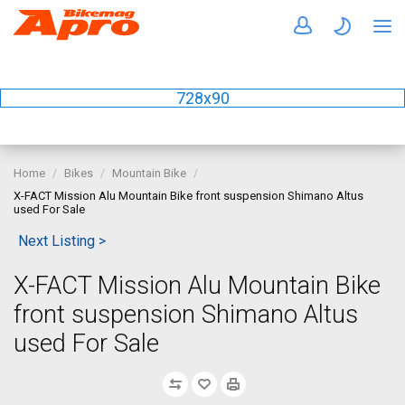
728x90
Home
Bikes
Mountain Bike
X-FACT Mission Alu Mountain Bike front suspension Shimano Altus
used For Sale
Next Listing >
X-FACT Mission Alu Mountain Bike
front suspension Shimano Altus
used For Sale