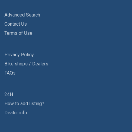
Advanced Search
Contact Us
Terms of Use
Privacy Policy
Bike shops / Dealers
FAQs
24H
How to add listing?
Dealer info