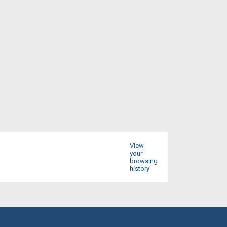
View
your
browsing
history