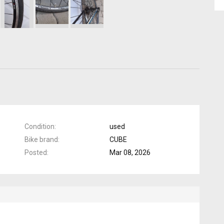
Condition
used
Bike brand
CUBE
Posted
Mar 08, 2026