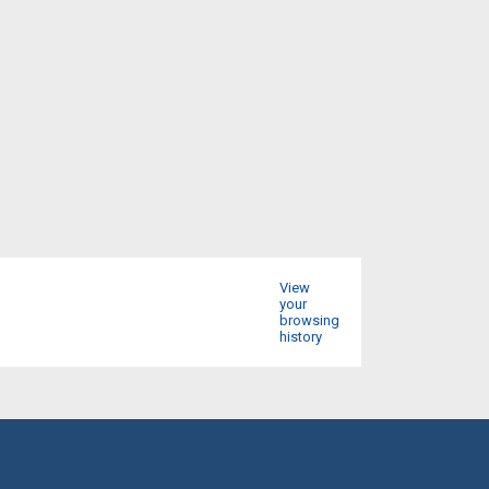
View
your
browsing
history