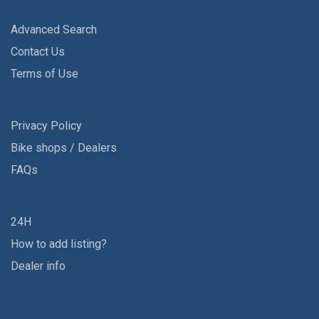
Advanced Search
Contact Us
Terms of Use
Privacy Policy
Bike shops / Dealers
FAQs
24H
How to add listing?
Dealer info