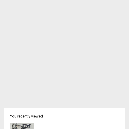
You recently viewed