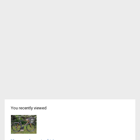
You recently viewed