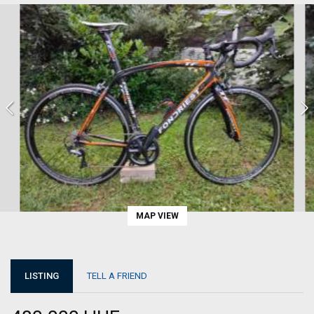
MAP VIEW
LISTING
TELL A FRIEND