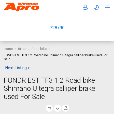
728x90
Home
Bikes
Road bike
FONDRIEST TF3 1.2 Road bike Shimano Ultegra calliper brake used For
Sale
Next Listing >
FONDRIEST TF3 1.2 Road bike
Shimano Ultegra calliper brake
used For Sale