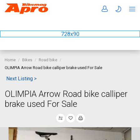
728x90
Home
Bikes
Road bike
OLIMPIA Arrow Road bike calliper brake used For Sale
Next Listing >
OLIMPIA Arrow Road bike calliper
brake used For Sale