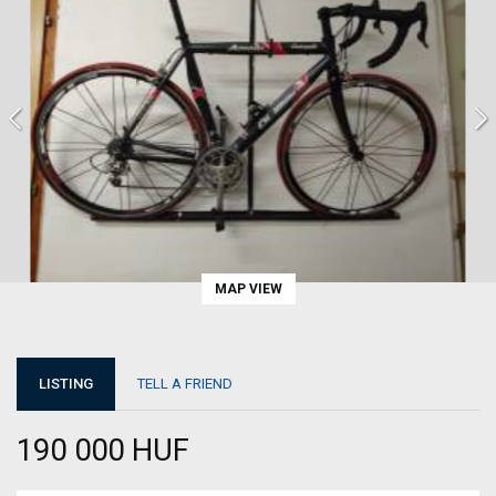
MAP VIEW
LISTING
TELL A FRIEND
190 000 HUF