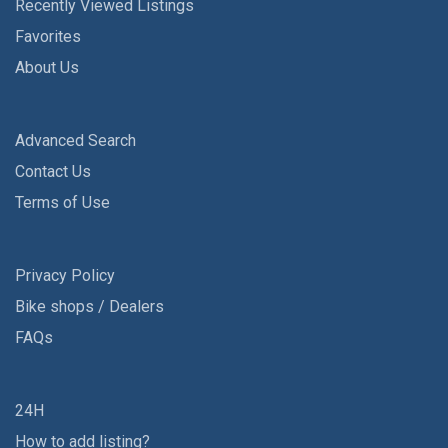
Recently Viewed Listings
Favorites
About Us
Advanced Search
Contact Us
Terms of Use
Privacy Policy
Bike shops / Dealers
FAQs
24H
How to add listing?