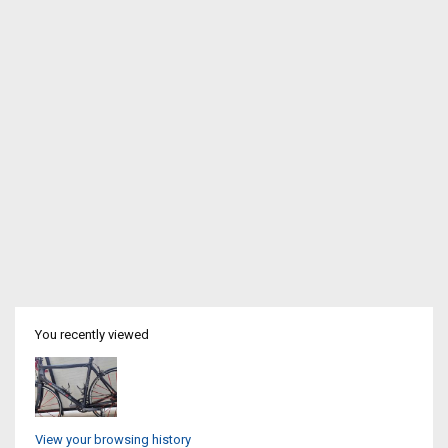
You recently viewed
View your browsing history