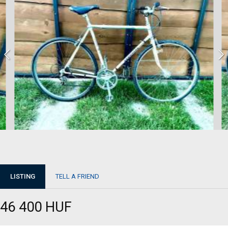
LISTING
TELL A FRIEND
46 400 HUF