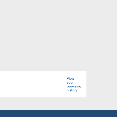
View
your
browsing
history