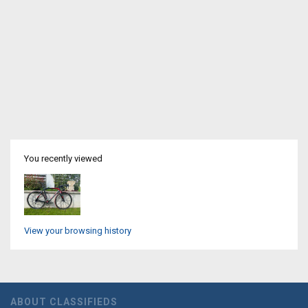
You recently viewed
View your browsing history
ABOUT CLASSIFIEDS