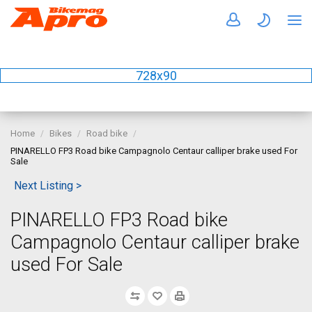
728x90
Home
Bikes
Road bike
PINARELLO FP3 Road bike Campagnolo Centaur calliper brake used For
Sale
Next Listing >
PINARELLO FP3 Road bike
Campagnolo Centaur calliper brake
used For Sale