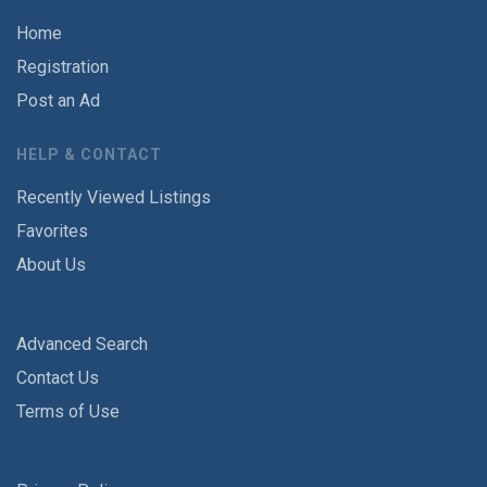
Home
Registration
Post an Ad
HELP & CONTACT
Recently Viewed Listings
Favorites
About Us
Advanced Search
Contact Us
Terms of Use