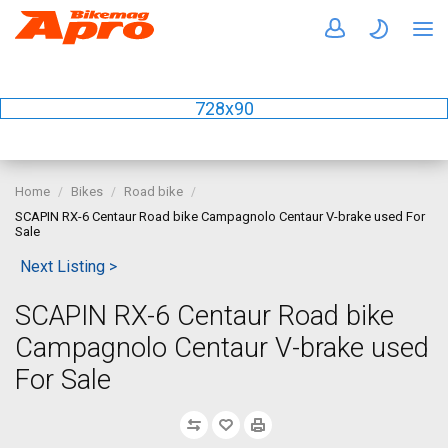
728x90
Home
Bikes
Road bike
SCAPIN RX-6 Centaur Road bike Campagnolo Centaur V-brake used For
Sale
Next Listing >
SCAPIN RX-6 Centaur Road bike
Campagnolo Centaur V-brake used
For Sale