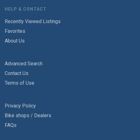
HELP & CONTACT
Recently Viewed Listings
Favorites
About Us
Advanced Search
Contact Us
Terms of Use
Privacy Policy
Bike shops / Dealers
FAQs