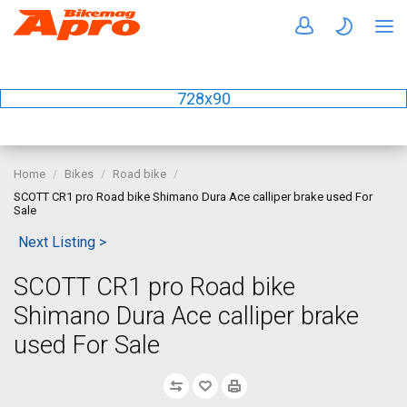
728x90
Home
Bikes
Road bike
SCOTT CR1 pro Road bike Shimano Dura Ace calliper brake used For
Sale
Next Listing >
SCOTT CR1 pro Road bike
Shimano Dura Ace calliper brake
used For Sale