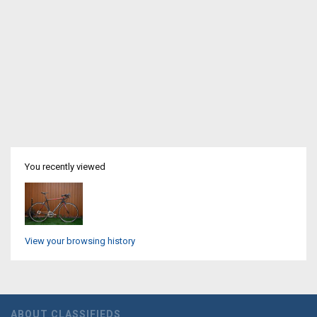
You recently viewed
View your browsing history
ABOUT CLASSIFIEDS