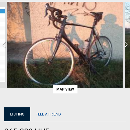
MAP VIEW
LISTING
TELL A FRIEND