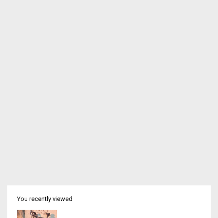
You recently viewed