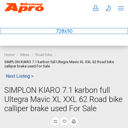
728x90
Home
Bikes
Road bike
SIMPLON KIARO 7.1 karbon full Ultegra Mavic XL XXL 62 Road bike
calliper brake used For Sale
Next Listing >
SIMPLON KIARO 7.1 karbon full
Ultegra Mavic XL XXL 62 Road bike
calliper brake used For Sale