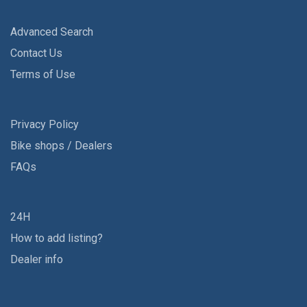
Advanced Search
Contact Us
Terms of Use
Privacy Policy
Bike shops / Dealers
FAQs
24H
How to add listing?
Dealer info