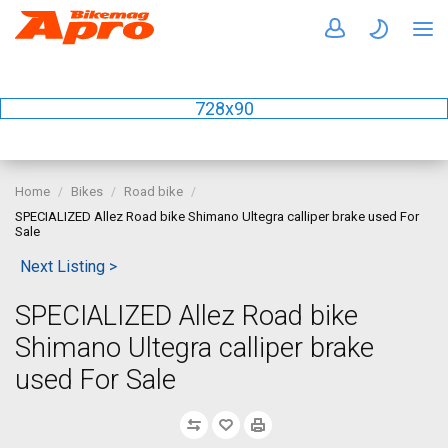
728x90
Home
Bikes
Road bike
SPECIALIZED Allez Road bike Shimano Ultegra calliper brake used For
Sale
Next Listing >
SPECIALIZED Allez Road bike
Shimano Ultegra calliper brake
used For Sale