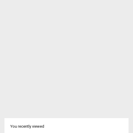
You recently viewed