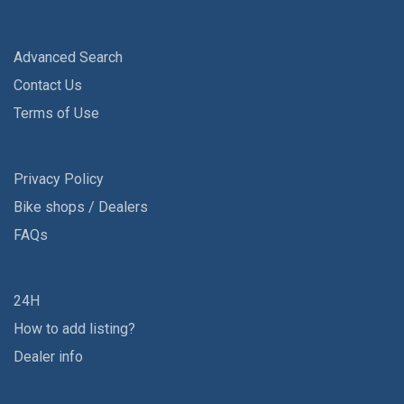
Advanced Search
Contact Us
Terms of Use
Privacy Policy
Bike shops / Dealers
FAQs
24H
How to add listing?
Dealer info