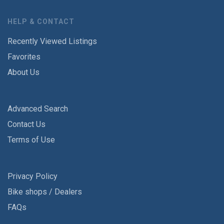
HELP & CONTACT
Recently Viewed Listings
Favorites
About Us
Advanced Search
Contact Us
Terms of Use
Privacy Policy
Bike shops / Dealers
FAQs