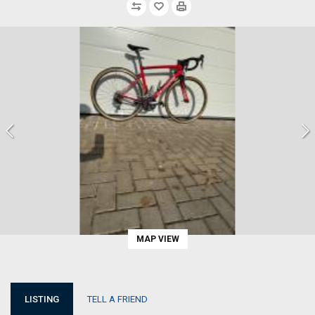
MAP VIEW
LISTING
TELL A FRIEND