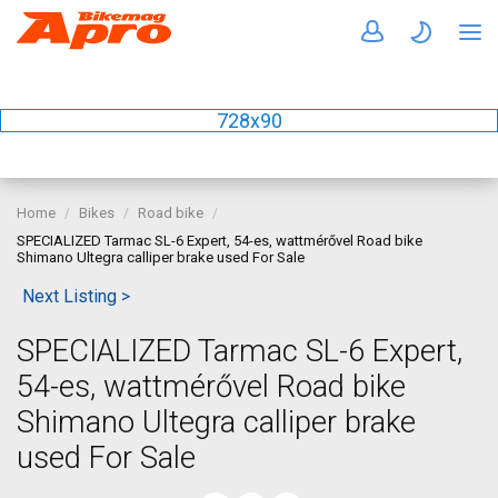
728x90
Home
Bikes
Road bike
SPECIALIZED Tarmac SL-6 Expert, 54-es, wattmérővel Road bike
Shimano Ultegra calliper brake used For Sale
Next Listing >
SPECIALIZED Tarmac SL-6 Expert,
54-es, wattmérővel Road bike
Shimano Ultegra calliper brake
used For Sale