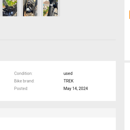
Condition
used
Bike brand
TREK
Posted
May 14, 2024