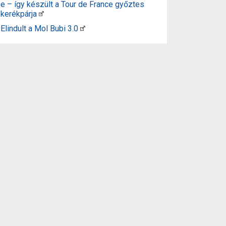
e – így készült a Tour de France győztes
kerékpárja
Elindult a Mol Bubi 3.0