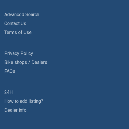
Advanced Search
Contact Us
Terms of Use
Privacy Policy
Bike shops / Dealers
FAQs
24H
How to add listing?
Dealer info