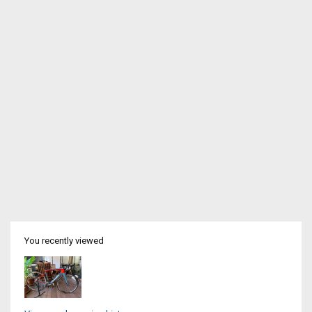
You recently viewed