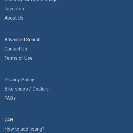
Favorites
About Us
Advanced Search
Contact Us
Terms of Use
Privacy Policy
Bike shops / Dealers
FAQs
24H
How to add listing?