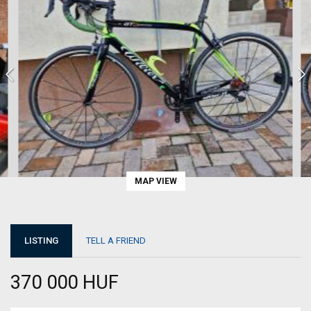
MAP VIEW
LISTING
TELL A FRIEND
370 000 HUF