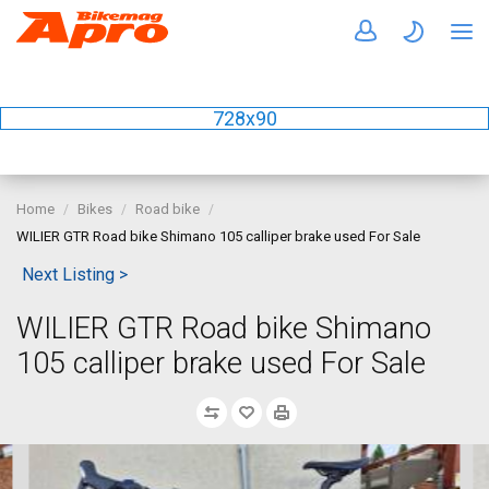
728x90
Home
Bikes
Road bike
WILIER GTR Road bike Shimano 105 calliper brake used For Sale
Next Listing >
WILIER GTR Road bike Shimano
105 calliper brake used For Sale