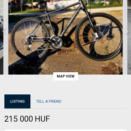
MAP VIEW
LISTING
TELL A FRIEND
215 000 HUF