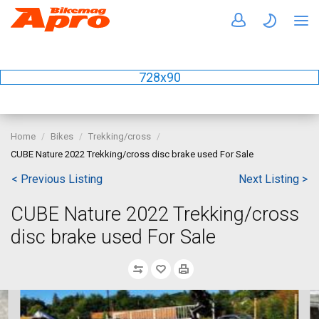
728x90
Home
Bikes
Trekking/cross
CUBE Nature 2022 Trekking/cross disc brake used For Sale
< Previous Listing
Next Listing >
CUBE Nature 2022 Trekking/cross
disc brake used For Sale