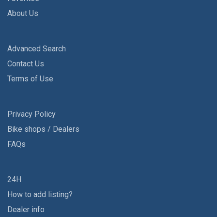
About Us
Advanced Search
Contact Us
Terms of Use
Privacy Policy
Bike shops / Dealers
FAQs
24H
How to add listing?
Dealer info