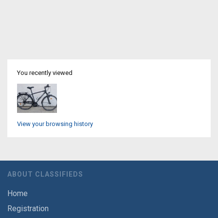
You recently viewed
View your browsing history
ABOUT CLASSIFIEDS
Home
Registration