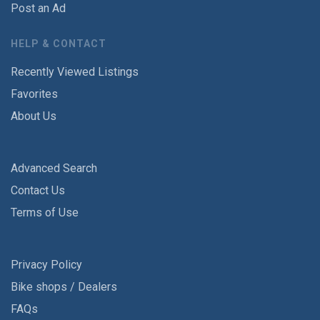
Post an Ad
HELP & CONTACT
Recently Viewed Listings
Favorites
About Us
Advanced Search
Contact Us
Terms of Use
Privacy Policy
Bike shops / Dealers
FAQs