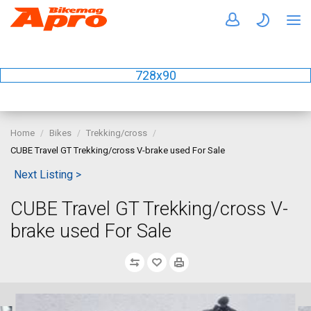
728x90
Home
Bikes
Trekking/cross
CUBE Travel GT Trekking/cross V-brake used For Sale
Next Listing >
CUBE Travel GT Trekking/cross V-
brake used For Sale