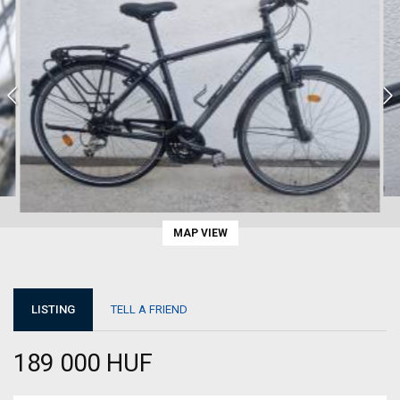
MAP VIEW
LISTING
TELL A FRIEND
189 000 HUF