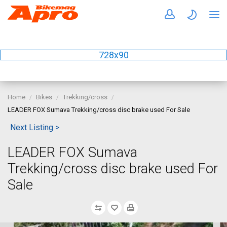
728x90
Home
Bikes
Trekking/cross
LEADER FOX Sumava Trekking/cross disc brake used For Sale
Next Listing >
LEADER FOX Sumava
Trekking/cross disc brake used For
Sale