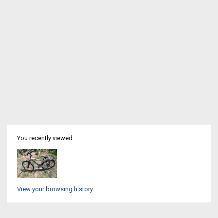
You recently viewed
View your browsing history