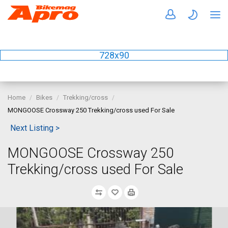
728x90
Home
Bikes
Trekking/cross
MONGOOSE Crossway 250 Trekking/cross used For Sale
Next Listing >
MONGOOSE Crossway 250
Trekking/cross used For Sale