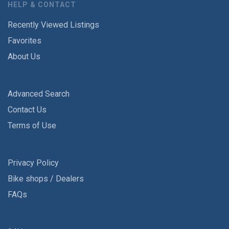
HELP & CONTACT
Recently Viewed Listings
Favorites
About Us
Advanced Search
Contact Us
Terms of Use
Privacy Policy
Bike shops / Dealers
FAQs