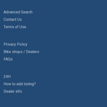
Advanced Search
Contact Us
Terms of Use
Privacy Policy
Bike shops / Dealers
FAQs
24H
How to add listing?
Dealer info