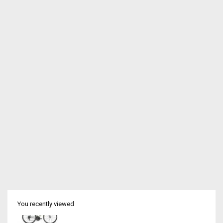
You recently viewed