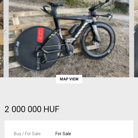
MAP VIEW
2 000 000 HUF
Buy / For Sale
For Sale