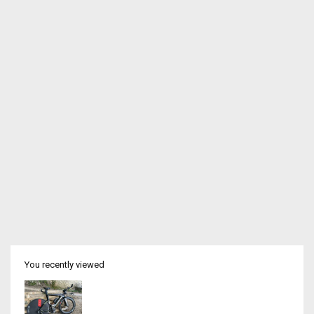
You recently viewed