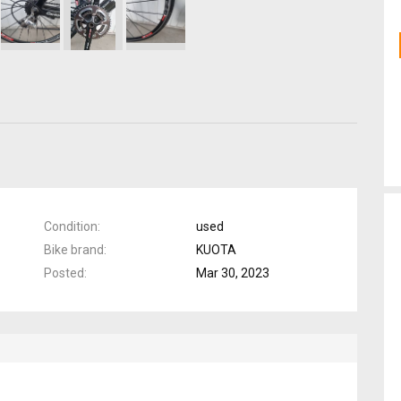
Condition
used
Bike brand
KUOTA
Posted
Mar 30, 2023