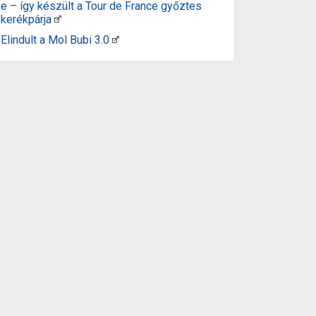
e – így készült a Tour de France győztes
kerékpárja
Elindult a Mol Bubi 3.0