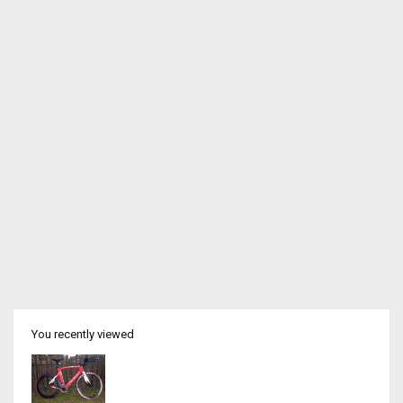
You recently viewed