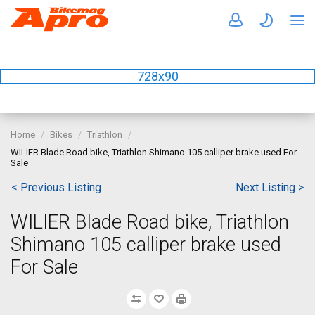
728x90
Home
Bikes
Triathlon
WILIER Blade Road bike, Triathlon Shimano 105 calliper brake used For
Sale
< Previous Listing
Next Listing >
WILIER Blade Road bike, Triathlon
Shimano 105 calliper brake used
For Sale