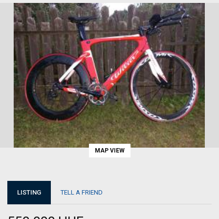
MAP VIEW
LISTING
TELL A FRIEND