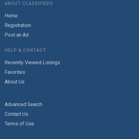
ABOUT CLASSIFIEDS
Home
Registration
Post an Ad
HELP & CONTACT
Recently Viewed Listings
Favorites
About Us
Advanced Search
Contact Us
Terms of Use