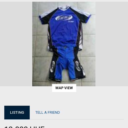
MAP VIEW
LISTING
TELL A FRIEND