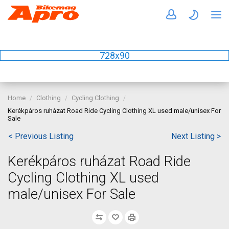
728x90
Home
Clothing
Cycling Clothing
Kerékpáros ruházat Road Ride Cycling Clothing XL used male/unisex For
Sale
< Previous Listing
Next Listing >
Kerékpáros ruházat Road Ride
Cycling Clothing XL used
male/unisex For Sale