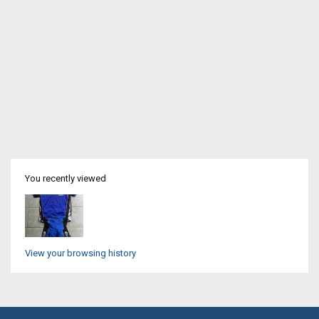
You recently viewed
View your browsing history