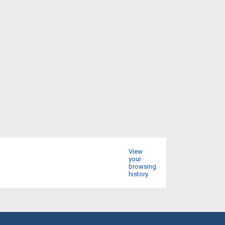
View
your
browsing
history