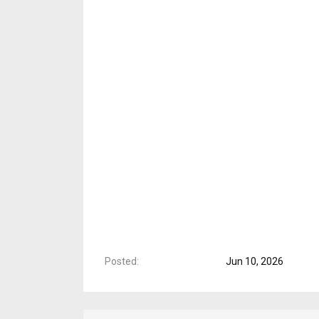
Posted
Jun 10, 2026