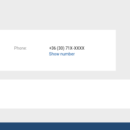
Phone
+36 (30) 71X-XXXX
Show number