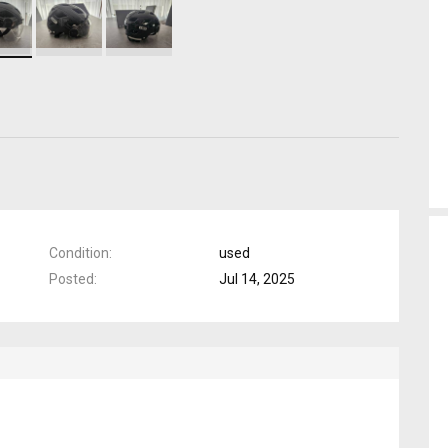
Condition
used
Posted
Jul 14, 2025