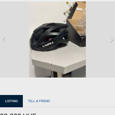
LISTING
TELL A FRIEND