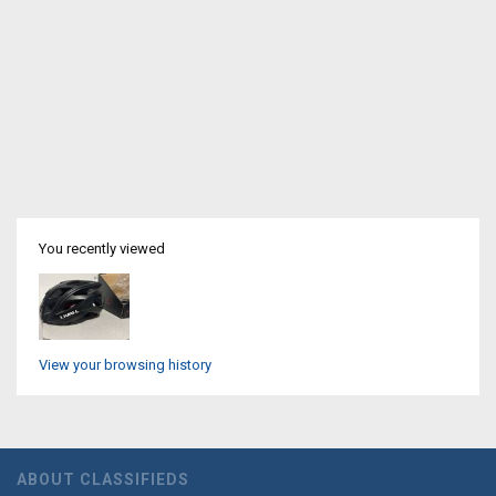
You recently viewed
View your browsing history
ABOUT CLASSIFIEDS