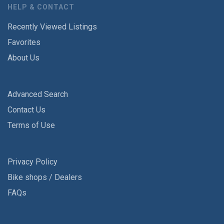
HELP & CONTACT
Recently Viewed Listings
Favorites
About Us
Advanced Search
Contact Us
Terms of Use
Privacy Policy
Bike shops / Dealers
FAQs