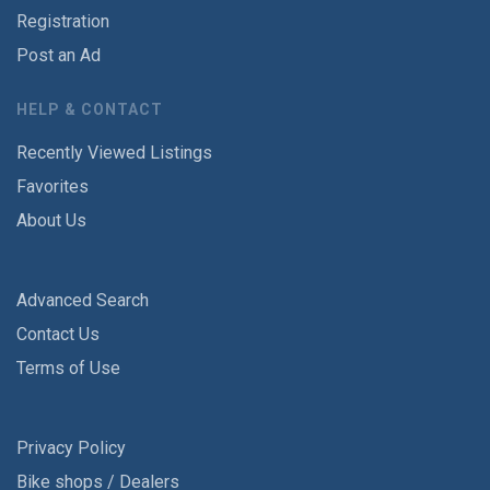
Registration
Post an Ad
HELP & CONTACT
Recently Viewed Listings
Favorites
About Us
Advanced Search
Contact Us
Terms of Use
Privacy Policy
Bike shops / Dealers