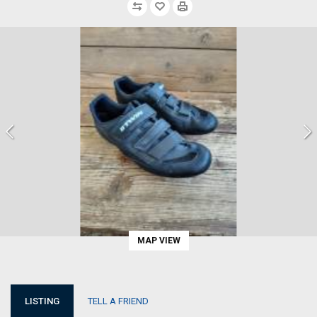
MAP VIEW
LISTING
TELL A FRIEND