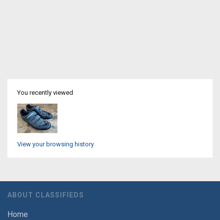
You recently viewed
View your browsing history
ABOUT CLASSIFIEDS
Home