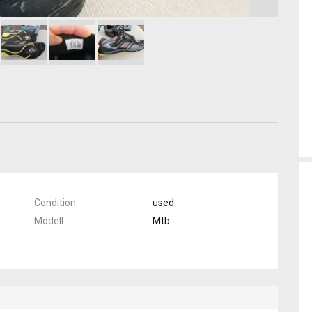
Condition
used
Modell
Mtb