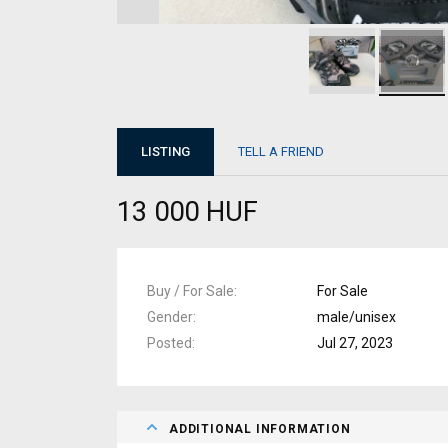
LISTING
TELL A FRIEND
13 000 HUF
Buy / For Sale
For Sale
Gender
male/unisex
Posted
Jul 27, 2023
ADDITIONAL INFORMATION