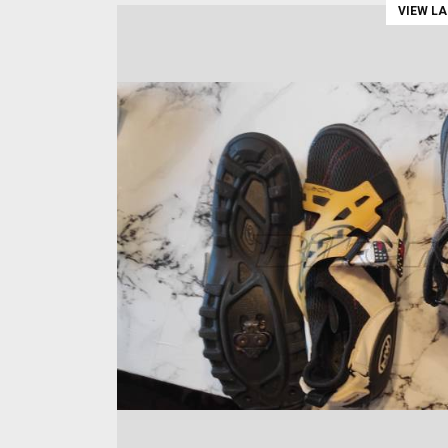
VIEW L