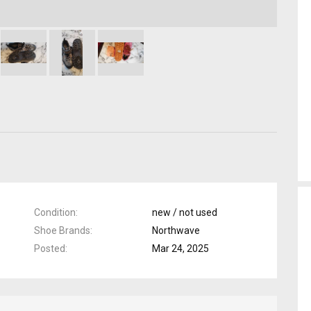
Condition
new / not used
Shoe Brands
Northwave
Posted
Mar 24, 2025