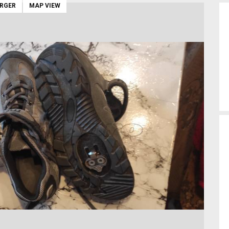
ARGER
MAP VIEW