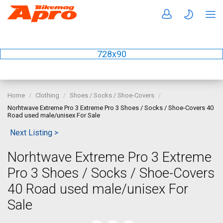
728x90
Home
Clothing
Shoes / Socks / Shoe-Covers
Norhtwave Extreme Pro 3 Extreme Pro 3 Shoes / Socks / Shoe-Covers 40
Road used male/unisex For Sale
Next Listing >
Norhtwave Extreme Pro 3 Extreme
Pro 3 Shoes / Socks / Shoe-Covers
40 Road used male/unisex For
Sale