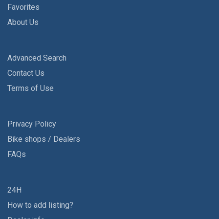
Favorites
About Us
Advanced Search
Contact Us
Terms of Use
Privacy Policy
Bike shops / Dealers
FAQs
24H
How to add listing?