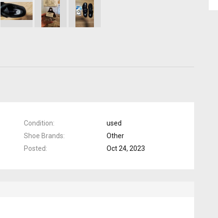
Condition
used
Shoe Brands
Other
Posted
Oct 24, 2023