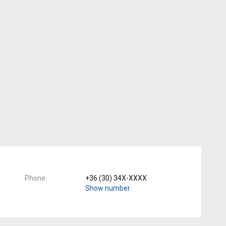
Phone
+36 (30) 34X-XXXX
Show number