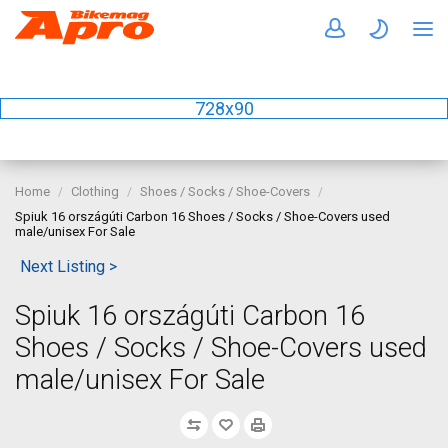
728x90
Home
Clothing
Shoes / Socks / Shoe-Covers
Spiuk 16 országúti Carbon 16 Shoes / Socks / Shoe-Covers used
male/unisex For Sale
Next Listing >
Spiuk 16 országúti Carbon 16
Shoes / Socks / Shoe-Covers used
male/unisex For Sale