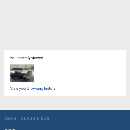
You recently viewed
View your browsing history
ABOUT CLASSIFIEDS
Home