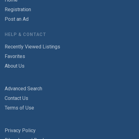
Registration
Post an Ad
HELP & CONTACT
Recently Viewed Listings
Favorites
About Us
Advanced Search
Contact Us
Terms of Use
Privacy Policy