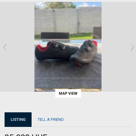
MAP VIEW
LISTING
TELL A FRIEND