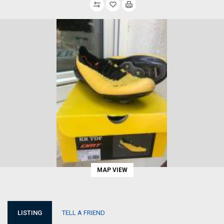
MAP VIEW
LISTING
TELL A FRIEND