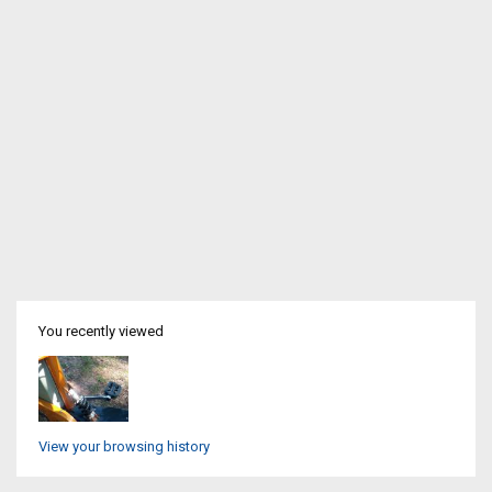
You recently viewed
View your browsing history