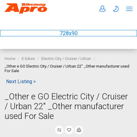
728x90
Home
E-bikes
Electric City / Cruiser / Urban
_Other e GO Electric City / Cruiser / Urban 22" _Other manufacturer used
For Sale
Next Listing >
_Other e GO Electric City / Cruiser
/ Urban 22" _Other manufacturer
used For Sale