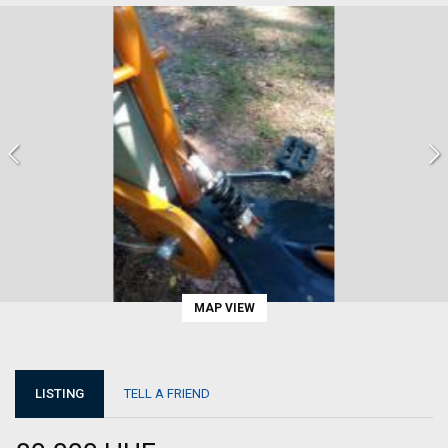
MAP VIEW
LISTING
TELL A FRIEND