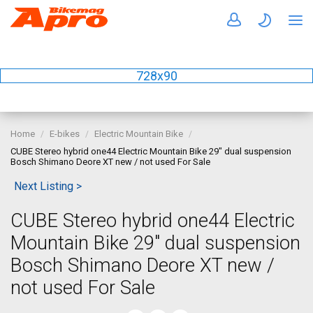
728x90
Home
E-bikes
Electric Mountain Bike
CUBE Stereo hybrid one44 Electric Mountain Bike 29" dual suspension
Bosch Shimano Deore XT new / not used For Sale
Next Listing >
CUBE Stereo hybrid one44 Electric
Mountain Bike 29" dual suspension
Bosch Shimano Deore XT new /
not used For Sale