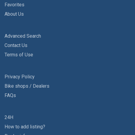
Favorites
About Us
Advanced Search
Contact Us
Terms of Use
Privacy Policy
Bike shops / Dealers
FAQs
24H
How to add listing?