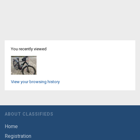
You recently viewed
View your browsing history
ABOUT CLASSIFIEDS
Home
Registration