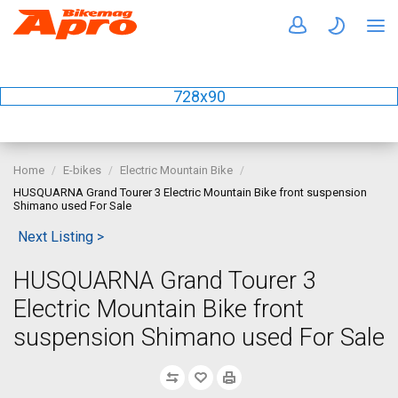
728x90
Home
E-bikes
Electric Mountain Bike
HUSQUARNA Grand Tourer 3 Electric Mountain Bike front suspension
Shimano used For Sale
Next Listing >
HUSQUARNA Grand Tourer 3
Electric Mountain Bike front
suspension Shimano used For Sale