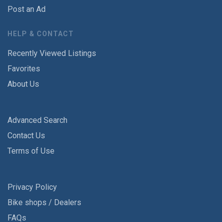
Post an Ad
HELP & CONTACT
Recently Viewed Listings
Favorites
About Us
Advanced Search
Contact Us
Terms of Use
Privacy Policy
Bike shops / Dealers
FAQs