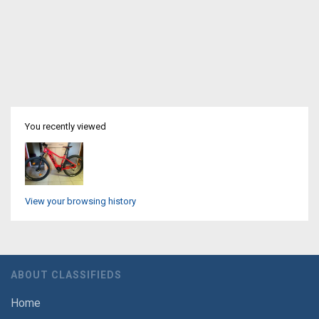
You recently viewed
View your browsing history
ABOUT CLASSIFIEDS
Home