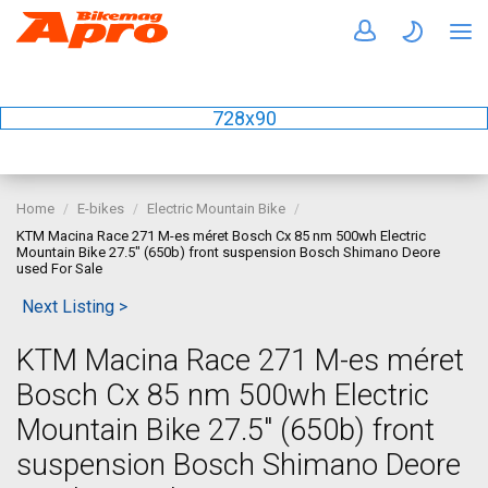
728x90
Home
E-bikes
Electric Mountain Bike
KTM Macina Race 271 M-es méret Bosch Cx 85 nm 500wh Electric
Mountain Bike 27.5" (650b) front suspension Bosch Shimano Deore
used For Sale
Next Listing >
KTM Macina Race 271 M-es méret
Bosch Cx 85 nm 500wh Electric
Mountain Bike 27.5" (650b) front
suspension Bosch Shimano Deore