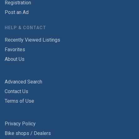
Registration
Post an Ad
HELP & CONTACT
Recently Viewed Listings
Favorites
About Us
Advanced Search
Contact Us
Terms of Use
Privacy Policy
Bike shops / Dealers