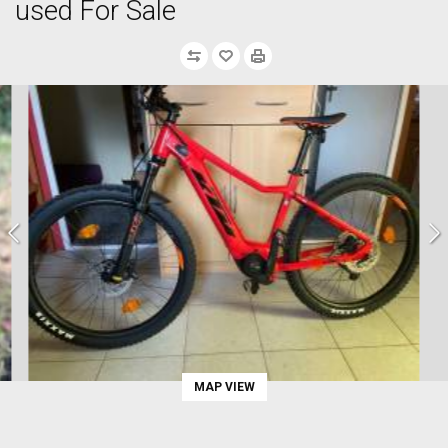
used For Sale
MAP VIEW