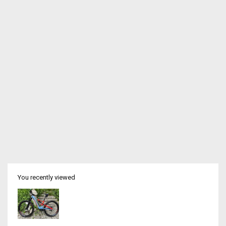
You recently viewed