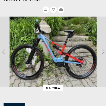
MAP VIEW