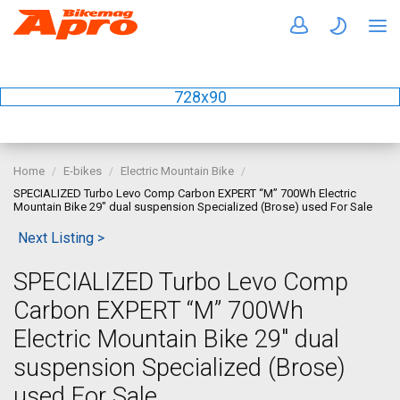
728x90
Home
E-bikes
Electric Mountain Bike
SPECIALIZED Turbo Levo Comp Carbon EXPERT “M” 700Wh Electric
Mountain Bike 29" dual suspension Specialized (Brose) used For Sale
Next Listing >
SPECIALIZED Turbo Levo Comp
Carbon EXPERT “M” 700Wh
Electric Mountain Bike 29" dual
suspension Specialized (Brose)
used For Sale